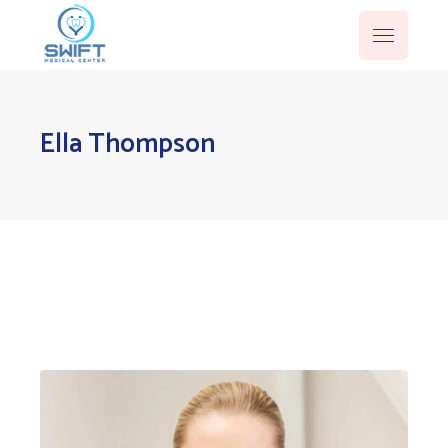
Ella Thompson