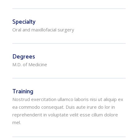
Specialty
Oral and maxillofacial surgery
Degrees
M.D. of Medicine
Training
Nostrud exercitation ullamco laboris nisi ut aliquip ex
ea commodo consequat. Duis aute irure do lor in
reprehenderit in voluptate velit esse cillum dolore
mel.