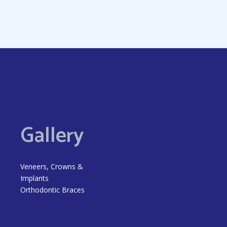
Gallery
Veneers, Crowns &
Implants
Orthodontic Braces