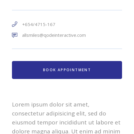
+654/4715-167
allsmiles@qodeinteractive.com
BOOK APPOINTMENT
Lorem ipsum dolor sit amet,
consectetur adipisicing elit, sed do
eiusmod tempor incididunt ut labore et
dolore magna aliqua. Ut enim ad minim