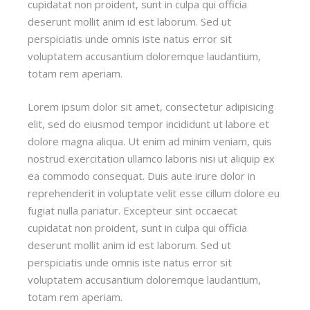
cupidatat non proident, sunt in culpa qui officia
deserunt mollit anim id est laborum. Sed ut
perspiciatis unde omnis iste natus error sit
voluptatem accusantium doloremque laudantium,
totam rem aperiam.
Lorem ipsum dolor sit amet, consectetur adipisicing
elit, sed do eiusmod tempor incididunt ut labore et
dolore magna aliqua. Ut enim ad minim veniam, quis
nostrud exercitation ullamco laboris nisi ut aliquip ex
ea commodo consequat. Duis aute irure dolor in
reprehenderit in voluptate velit esse cillum dolore eu
fugiat nulla pariatur. Excepteur sint occaecat
cupidatat non proident, sunt in culpa qui officia
deserunt mollit anim id est laborum. Sed ut
perspiciatis unde omnis iste natus error sit
voluptatem accusantium doloremque laudantium,
totam rem aperiam.