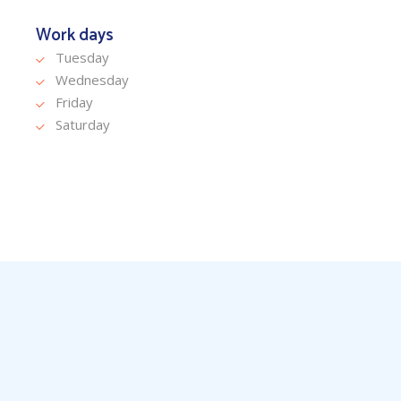
Work days
Tuesday
Wednesday
Friday
Saturday