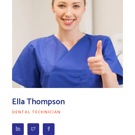
Ella Thompson
DENTAL TECHNICIAN