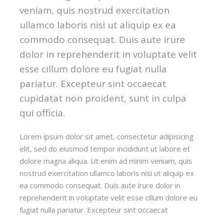
veniam, quis nostrud exercitation
ullamco laboris nisi ut aliquip ex ea
commodo consequat. Duis aute irure
dolor in reprehenderit in voluptate velit
esse cillum dolore eu fugiat nulla
pariatur. Excepteur sint occaecat
cupidatat non proident, sunt in culpa
qui officia.
Lorem ipsum dolor sit amet, consectetur adipisicing
elit, sed do eiusmod tempor incididunt ut labore et
dolore magna aliqua. Ut enim ad minim veniam, quis
nostrud exercitation ullamco laboris nisi ut aliquip ex
ea commodo consequat. Duis aute irure dolor in
reprehenderit in voluptate velit esse cillum dolore eu
fugiat nulla pariatur. Excepteur sint occaecat